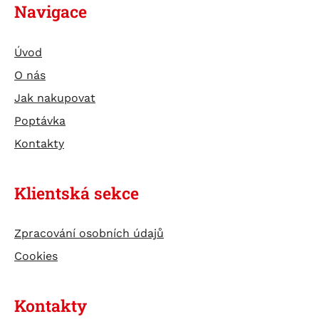
Navigace
Úvod
O nás
Jak nakupovat
Poptávka
Kontakty
Klientská sekce
Zpracování osobních údajů
Cookies
Kontakty