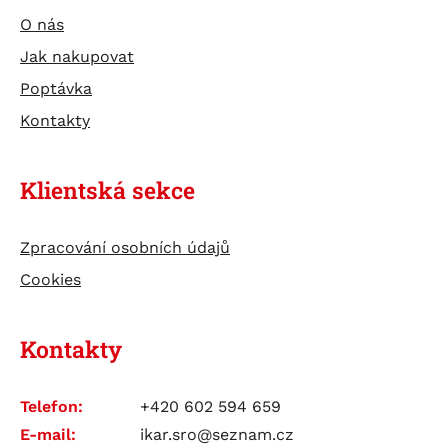
O nás
Jak nakupovat
Poptávka
Kontakty
Klientská sekce
Zpracování osobních údajů
Cookies
Kontakty
Telefon:
+420 602 594 659
E-mail:
ikar.sro@seznam.cz