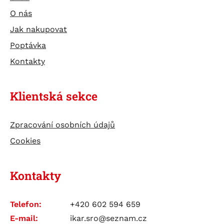
O nás
Jak nakupovat
Poptávka
Kontakty
Klientská sekce
Zpracování osobních údajů
Cookies
Kontakty
Telefon:
+420 602 594 659
E-mail:
ikar.sro@seznam.cz