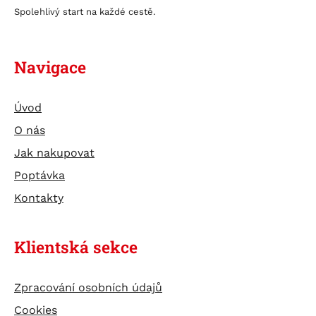
Spolehlivý start na každé cestě.
Navigace
Úvod
O nás
Jak nakupovat
Poptávka
Kontakty
Klientská sekce
Zpracování osobních údajů
Cookies