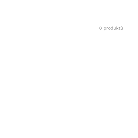
0 produktů