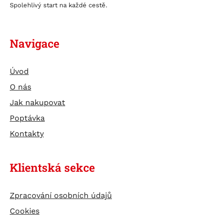
Spolehlivý start na každé cestě.
Navigace
Úvod
O nás
Jak nakupovat
Poptávka
Kontakty
Klientská sekce
Zpracování osobních údajů
Cookies