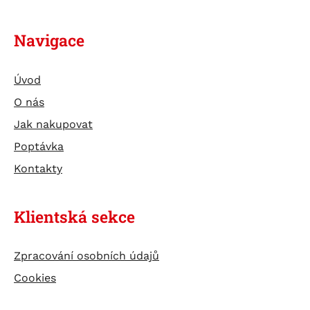
Navigace
Úvod
O nás
Jak nakupovat
Poptávka
Kontakty
Klientská sekce
Zpracování osobních údajů
Cookies