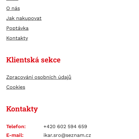
TESTERY
O nás
ÚDRŽBA BATERIÍ
Jak nakupovat
Poptávka
Kontakty
Klientská sekce
Zpracování osobních údajů
Cookies
Kontakty
Telefon:
+420 602 594 659
E-mail:
ikar.sro@seznam.cz