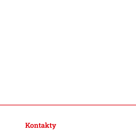
Kontakty