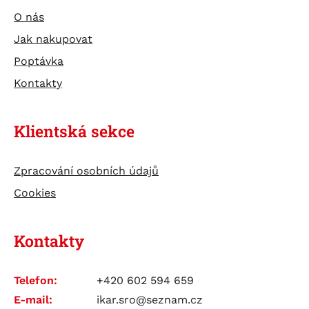
O nás
Jak nakupovat
Poptávka
Kontakty
Klientská sekce
Zpracování osobních údajů
Cookies
Kontakty
Telefon:
+420 602 594 659
E-mail:
ikar.sro@seznam.cz