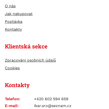
O nás
Jak nakupovat
Poptávka
Kontakty
Klientská sekce
Zpracování osobních údajů
Cookies
Kontakty
Telefon:
+420 602 594 659
E-mail:
ikar.sro@seznam.cz