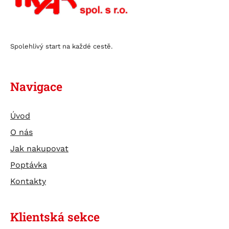
Spolehlivý start na každé cestě.
Navigace
Úvod
O nás
Jak nakupovat
Poptávka
Kontakty
Klientská sekce