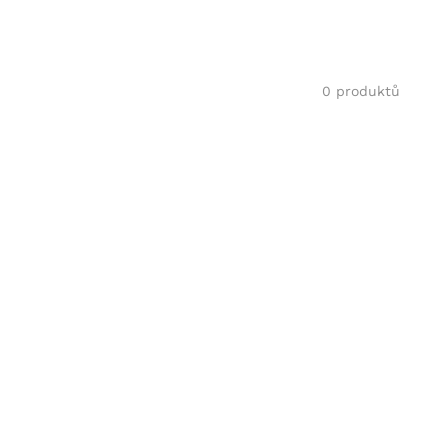
0 produktů