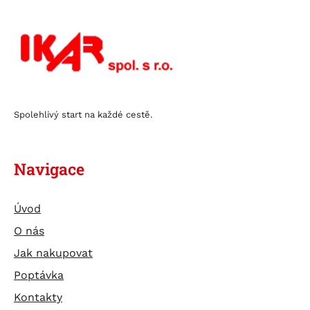
Spolehlivý start na každé cestě.
Navigace
Úvod
O nás
Jak nakupovat
Poptávka
Kontakty