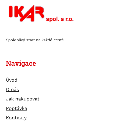
Spolehlivý start na každé cestě.
Navigace
Úvod
O nás
Jak nakupovat
Poptávka
Kontakty