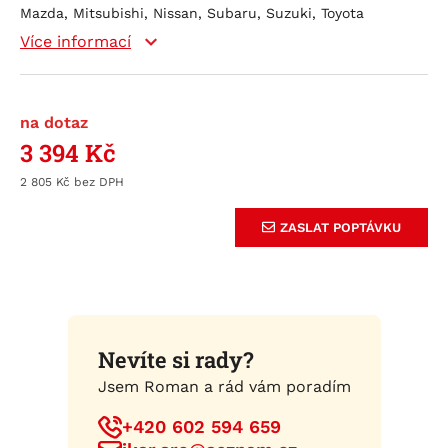
Mazda, Mitsubishi, Nissan, Subaru, Suzuki, Toyota
Více informací
na dotaz
3 394
Kč
2 805
Kč
ZASLAT POPTÁVKU
Nevíte si rady?
Jsem Roman a rád vám poradím
+420 602 594 659