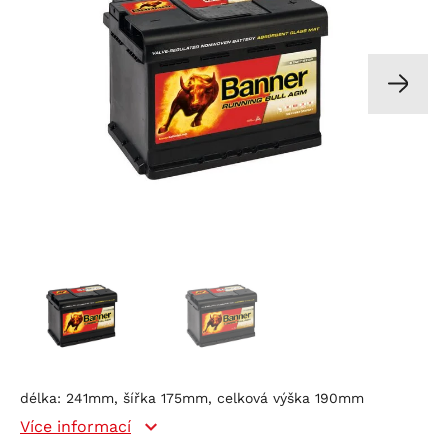
délka: 241mm, šířka 175mm, celková výška 190mm
Více informací