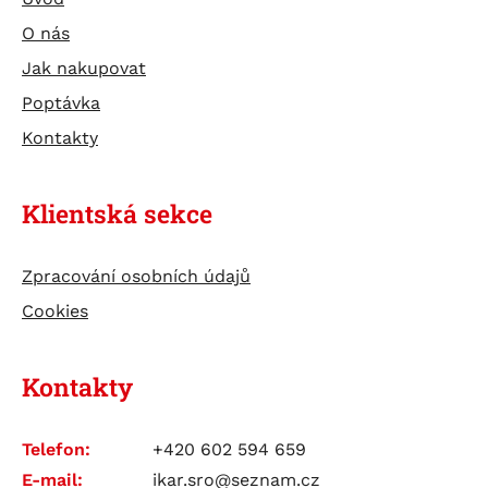
O nás
Jak nakupovat
Poptávka
Kontakty
Klientská sekce
Zpracování osobních údajů
Cookies
Kontakty
Telefon:
+420 602 594 659
E-mail:
ikar.sro@seznam.cz