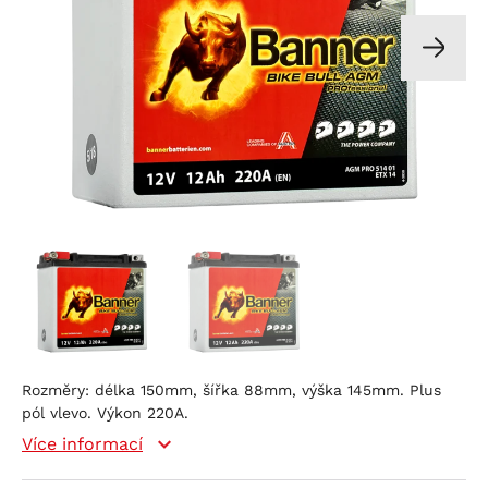
Rozměry: délka 150mm, šířka 88mm, výška 145mm. Plus
pól vlevo. Výkon 220A.
Více informací