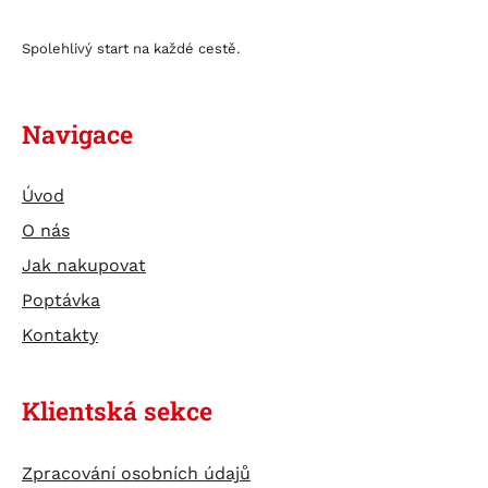
Spolehlivý start na každé cestě.
Navigace
Úvod
O nás
Jak nakupovat
Poptávka
Kontakty
Klientská sekce
Zpracování osobních údajů