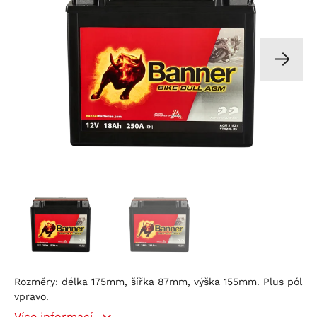
Rozměry: délka 175mm, šířka 87mm, výška 155mm. Plus pól
vpravo.
Více informací