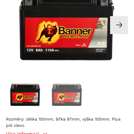
Rozměry: délka 150mm, šířka 87mm, výška 105mm. Plus
pól vlevo.
Více informací