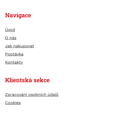
Navigace
Úvod
O nás
Jak nakupovat
Poptávka
Kontakty
Klientská sekce
Zpracování osobních údajů
Cookies