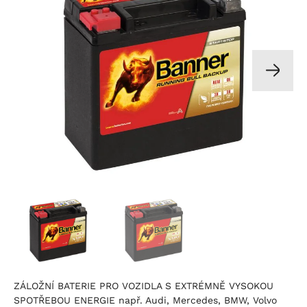
ZÁLOŽNÍ BATERIE PRO VOZIDLA S EXTRÉMNĚ VYSOKOU
SPOTŘEBOU ENERGIE např. Audi, Mercedes, BMW, Volvo