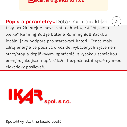
Popis a parametry
Dotaz na produkt
Recenze
Díky použití stejné inovativní technologie AGM jako u
„velké“ Running Bull je baterie Running Bull BackUp
ideální jako podpora pro startovací baterii. Tento malý
zdroj energie se používá u vozidel vybavených systémem
start/stop a doplňkovými spotřebiči s vysokou spotřebou
energie, jako jsou např. záložní bezpečnostní systémy nebo
elektrický posilovač.
Spolehlivý start na každé cestě.