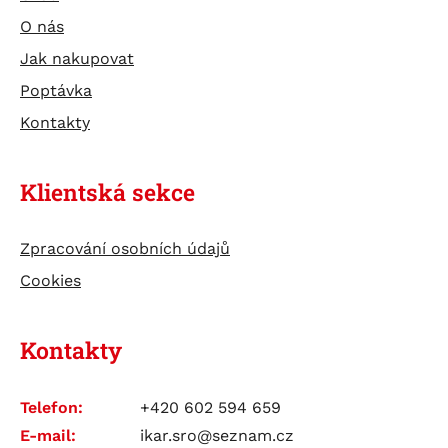
TESTERY
O nás
ÚDRŽBA BATERIÍ
Jak nakupovat
Poptávka
Kontakty
Klientská sekce
Zpracování osobních údajů
Cookies
Kontakty
Telefon:
+420 602 594 659
E-mail:
ikar.sro@seznam.cz