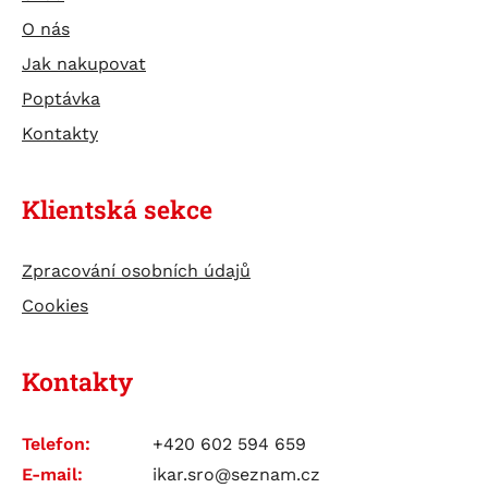
TESTERY
O nás
ÚDRŽBA BATERIÍ
Jak nakupovat
Poptávka
Kontakty
Klientská sekce
Zpracování osobních údajů
Cookies
Kontakty
Telefon:
+420 602 594 659
E-mail:
ikar.sro@seznam.cz