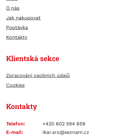
TESTERY
O nás
ÚDRŽBA BATERIÍ
Jak nakupovat
Poptávka
Kontakty
Klientská sekce
Zpracování osobních údajů
Cookies
Kontakty
Telefon:
+420 602 594 659
E-mail:
ikar.sro@seznam.cz