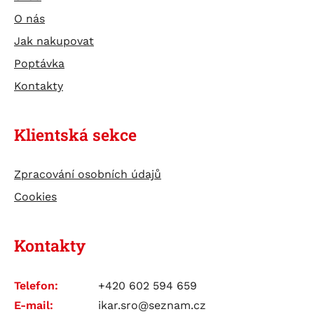
TESTERY
O nás
ÚDRŽBA BATERIÍ
Jak nakupovat
Poptávka
Kontakty
Klientská sekce
Zpracování osobních údajů
Cookies
Kontakty
Telefon:
+420 602 594 659
E-mail:
ikar.sro@seznam.cz