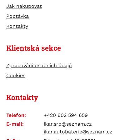
Jak nakupovat
Poptávka
Kontakty
Klientská sekce
Zpracování osobních údajů
Cookies
Kontakty
Telefon:
+420 602 594 659
E-mail:
ikar.sro@seznam.cz
ikar.autobaterie@seznam.cz