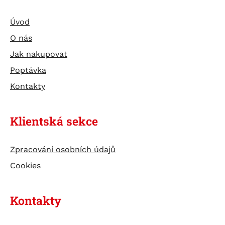
Úvod
O nás
Jak nakupovat
Poptávka
Kontakty
Klientská sekce
Zpracování osobních údajů
Cookies
Kontakty