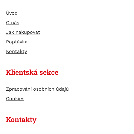
Úvod
O nás
Jak nakupovat
Poptávka
Kontakty
Klientská sekce
Zpracování osobních údajů
Cookies
Kontakty